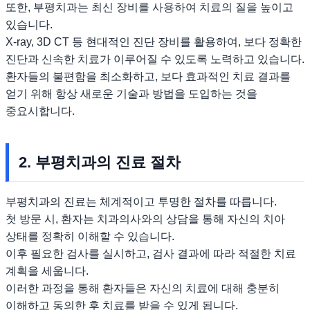
또한, 부평치과는 최신 장비를 사용하여 치료의 질을 높이고
있습니다.
X-ray, 3D CT 등 현대적인 진단 장비를 활용하여, 보다 정확한
진단과 신속한 치료가 이루어질 수 있도록 노력하고 있습니다.
환자들의 불편함을 최소화하고, 보다 효과적인 치료 결과를
얻기 위해 항상 새로운 기술과 방법을 도입하는 것을
중요시합니다.
2. 부평치과의 진료 절차
부평치과의 진료는 체계적이고 투명한 절차를 따릅니다.
첫 방문 시, 환자는 치과의사와의 상담을 통해 자신의 치아
상태를 정확히 이해할 수 있습니다.
이후 필요한 검사를 실시하고, 검사 결과에 따라 적절한 치료
계획을 세웁니다.
이러한 과정을 통해 환자들은 자신의 치료에 대해 충분히
이해하고 동의한 후 치료를 받을 수 있게 됩니다.