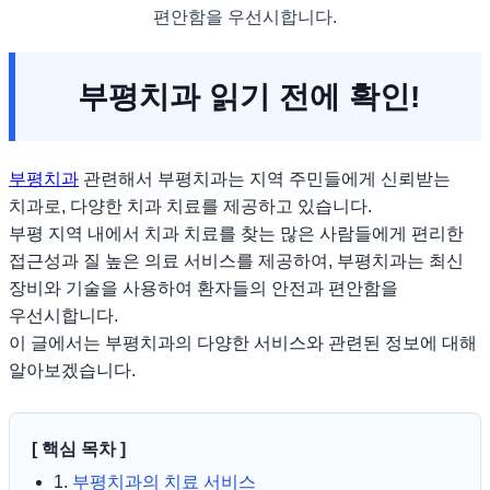
편안함을 우선시합니다.
부평치과 읽기 전에 확인!
부평치과
관련해서 부평치과는 지역 주민들에게 신뢰받는
치과로, 다양한 치과 치료를 제공하고 있습니다.
부평 지역 내에서 치과 치료를 찾는 많은 사람들에게 편리한
접근성과 질 높은 의료 서비스를 제공하여, 부평치과는 최신
장비와 기술을 사용하여 환자들의 안전과 편안함을
우선시합니다.
이 글에서는 부평치과의 다양한 서비스와 관련된 정보에 대해
알아보겠습니다.
[ 핵심 목차 ]
1.
부평치과의 치료 서비스