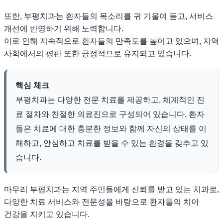
또한, 부평치과는 환자들의 목소리를 귀 기울여 듣고, 서비스
개선에 반영하기 위해 노력합니다.
이로 인해 지속적으로 환자들의 만족도를 높이고 있으며, 지역
사회에서의 평판 또한 긍정적으로 유지되고 있습니다.
핵심 체크
부평치과는 다양한 전문 치료를 제공하고, 체계적인 진
료 절차와 친절한 의료진으로 구성되어 있습니다. 환자
들은 치료에 대한 충분한 정보와 함께 자신의 상태를 이
해하고, 안심하고 치료를 받을 수 있는 환경을 갖추고 있
습니다.
마무리 부평치과는 지역 주민들에게 신뢰를 받고 있는 치과로,
다양한 치료 서비스와 전문성을 바탕으로 환자들의 치아
건강을 지키고 있습니다.