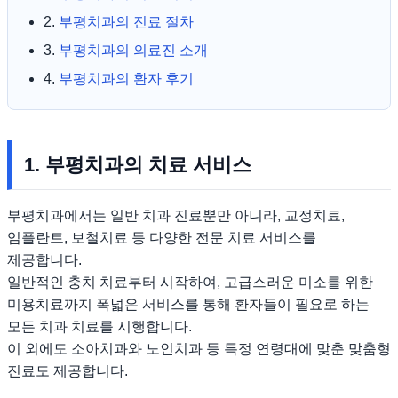
2.
부평치과의 진료 절차
3.
부평치과의 의료진 소개
4.
부평치과의 환자 후기
1. 부평치과의 치료 서비스
부평치과에서는 일반 치과 진료뿐만 아니라, 교정치료,
임플란트, 보철치료 등 다양한 전문 치료 서비스를
제공합니다.
일반적인 충치 치료부터 시작하여, 고급스러운 미소를 위한
미용치료까지 폭넓은 서비스를 통해 환자들이 필요로 하는
모든 치과 치료를 시행합니다.
이 외에도 소아치과와 노인치과 등 특정 연령대에 맞춘 맞춤형
진료도 제공합니다.