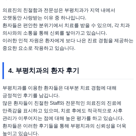
의료진의 친절함과 전문성은 부평치과가 지역 내에서
오랫동안 사랑받는 이유 중 하나입니다.
환자들은 편안한 분위기에서 치료를 받을 수 있으며, 각 치과
의사와의 소통을 통해 신뢰를 쌓아가고 있습니다.
이러한 인적 자원은 환자에게 보다 나은 진료 경험을 제공하는
중요한 요소로 작용하고 있습니다.
4. 부평치과의 환자 후기
부평치과를 이용한 환자들은 대부분 치료 경험에 대해
긍정적인 후기를 남깁니다.
많은 환자들이 친절한 Staff와 전문적인 의료진의 진료에
만족감을 표시하고 있으며, 치료 후에도 적극적으로 사후
관리가 이루어지는 점에 대해 높은 평가를 하고 있습니다.
환자들은 이러한 후기들을 통해 부평치과의 신뢰성을 더욱
높이고 있습니다.