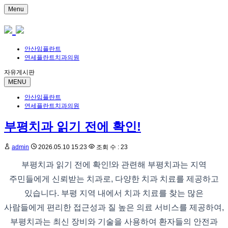
Menu
안산임플란트
연세플란트치과의원
자유게시판
MENU
안산임플란트
연세플란트치과의원
부평치과 읽기 전에 확인!
admin
2026.05.10 15:23
조회 수 : 23
부평치과 읽기 전에 확인!와 관련해 부평치과는 지역
주민들에게 신뢰받는 치과로, 다양한 치과 치료를 제공하고
있습니다. 부평 지역 내에서 치과 치료를 찾는 많은
사람들에게 편리한 접근성과 질 높은 의료 서비스를 제공하여,
부평치과는 최신 장비와 기술을 사용하여 환자들의 안전과